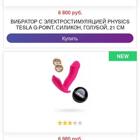
6 800
руб.
ВИБРАТОР С ЭЛЕКТРОСТИМУЛЯЦИЕЙ PHYSICS
TESLA G-POINT, СИЛИКОН, ГОЛУБОЙ, 21 СМ
Купить
NEW
6 980
руб.