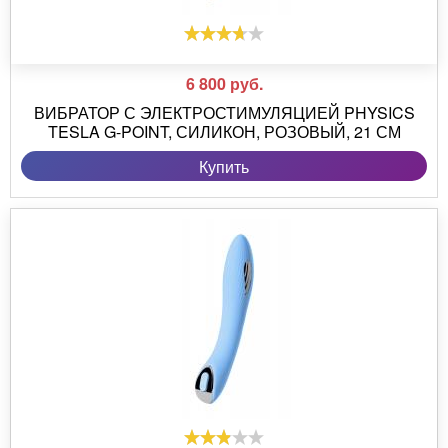
6 800
руб.
ВИБРАТОР С ЭЛЕКТРОСТИМУЛЯЦИЕЙ PHYSICS
TESLA G-POINT, СИЛИКОН, РОЗОВЫЙ, 21 СМ
Купить