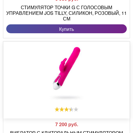
СТИМУЛЯТОР ТОЧКИ G С ГОЛОСОВЫМ
УПРАВЛЕНИЕМ JOS TILLY, СИЛИКОН, РОЗОВЫЙ, 11
СМ
Купить
7 200
руб.
ВИБРАТОР С КЛИТОРАЛЬНЫМ СТИМУЛЯТОРОМ