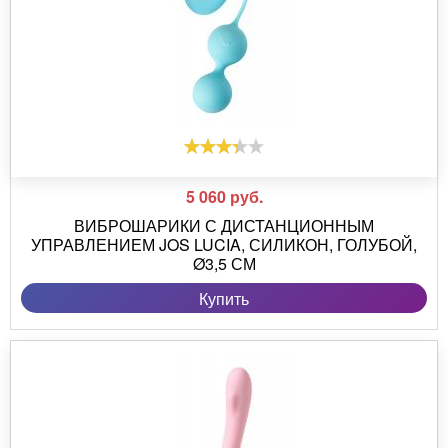
5 060
руб.
ВИБРОШАРИКИ С ДИСТАНЦИОННЫМ
УПРАВЛЕНИЕМ JOS LUCIA, СИЛИКОН, ГОЛУБОЙ,
Ø3,5 СМ
Купить