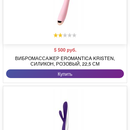
5 500
руб.
ВИБРОМАССАЖЕР EROMANTICA KRISTEN,
СИЛИКОН, РОЗОВЫЙ, 22,5 СМ
Купить