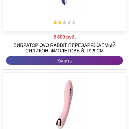
5 600
руб.
ВИБРАТОР OVO RABBIT ПЕРЕЗАРЯЖАЕМЫЙ
СИЛИКОН, ФИОЛЕТОВЫЙ, 19,5 СМ
Купить