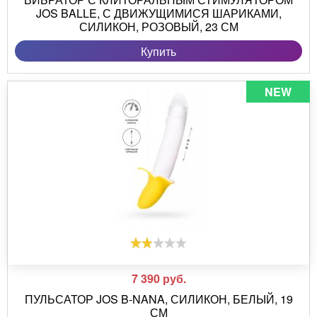
JOS BALLE, С ДВИЖУЩИМИСЯ ШАРИКАМИ,
СИЛИКОН, РОЗОВЫЙ, 23 СМ
Купить
NEW
7 390
руб.
ПУЛЬСАТОР JOS B-NANA, СИЛИКОН, БЕЛЫЙ, 19
СМ