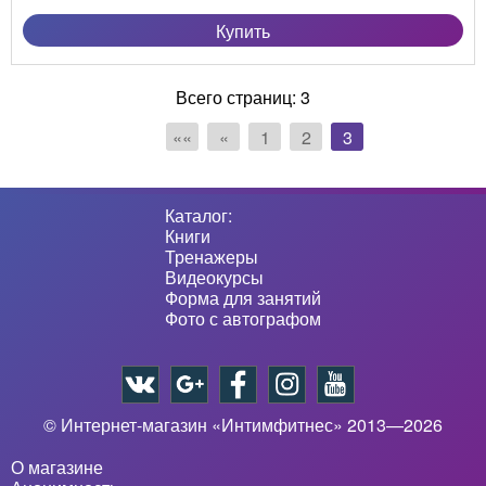
Купить
Всего страниц:
3
««
«
1
2
3
Каталог:
Книги
Тренажеры
Видеокурсы
Форма для занятий
Фото с автографом
© Интернет-магазин «Интимфитнес» 2013—2026
О магазине