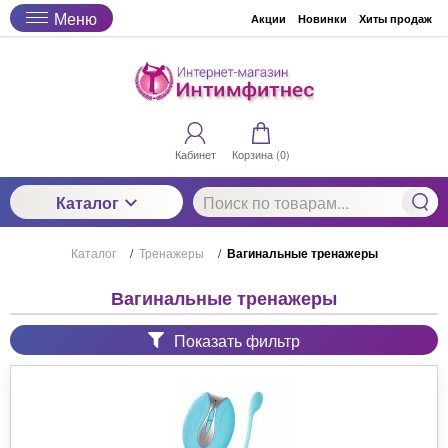
Меню
Акции
Новинки
Хиты продаж
Кабинет
Корзина (
0
)
Каталог
Каталог
/
Тренажеры
/
Вагинальные тренажеры
Вагинальные тренажеры
Показать фильтр