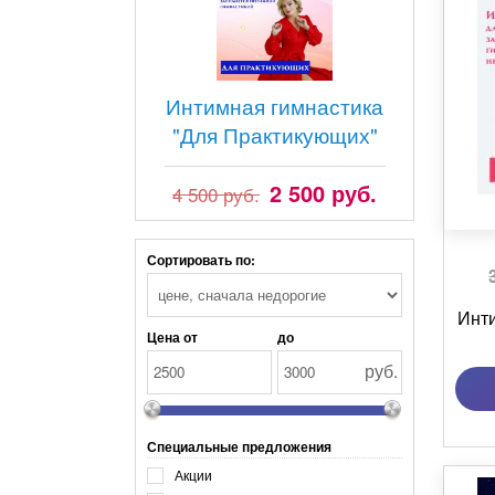
Интимная гимнастика
"Для Практикующих"
2 500 руб.
4 500 руб.
Сортировать по:
Инти
Цена от
до
руб.
Специальные предложения
Акции