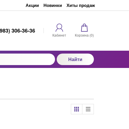
Акции
Новинки
Хиты продаж
(983) 306-36-36
Кабинет
Корзина (
0
)
Найти