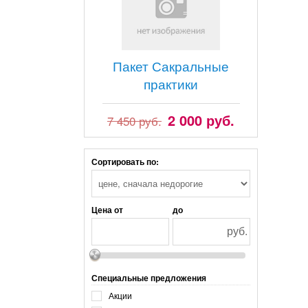
Пакет Сакральные
практики
2 000 руб.
7 450 руб.
Сортировать по:
Цена от
до
руб.
Специальные предложения
Акции