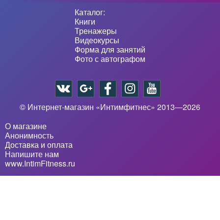
Каталог:
Книги
Тренажеры
Видеокурсы
Форма для занятий
Фото с автографом
© Интернет-магазин «Интимфитнес» 2013—2026
О магазине
Анонимность
Доставка и оплата
Напишите нам
www.IntimFitness.ru