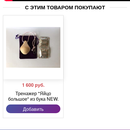
С ЭТИМ ТОВАРОМ ПОКУПАЮТ
1 600
руб.
Тренажер "Яйцо
большое" из бука NEW.
Добавить