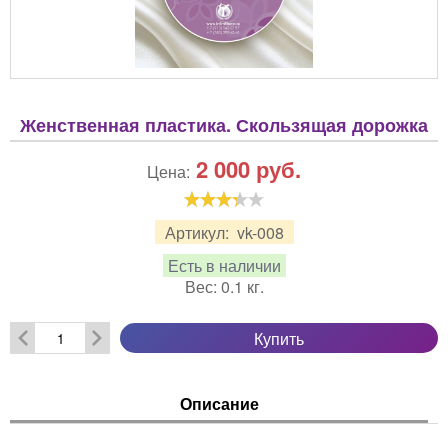
Женственная пластика. Скользящая дорожка
2 000
руб.
Цена:
Артикул:
vk-008
Есть в наличии
Вес:
0.1
кг.
Купить
Описание