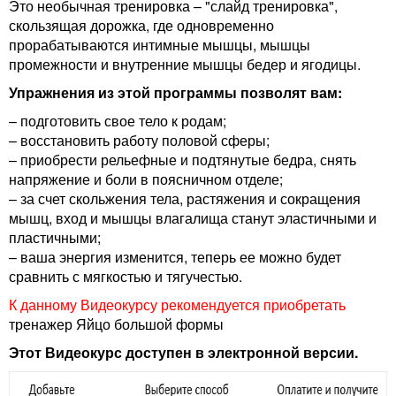
Это необычная тренировка – "слайд тренировка",
скользящая дорожка, где одновременно
прорабатываются интимные мышцы, мышцы
промежности и внутренние мышцы бедер и ягодицы.
Упражнения из этой программы позволят вам:
– подготовить свое тело к родам;
– восстановить работу половой сферы;
– приобрести рельефные и подтянутые бедра, снять
напряжение и боли в поясничном отделе;
– за счет скольжения тела, растяжения и сокращения
мышц, вход и мышцы влагалища станут эластичными и
пластичными;
– ваша энергия изменится, теперь ее можно будет
сравнить с мягкостью и тягучестью.
К данному Видеокурсу рекомендуется приобретать
тренажер Яйцо большой формы
Этот Видеокурс доступен в электронной версии.