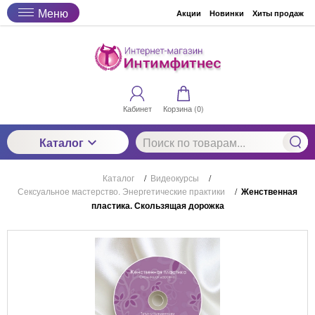
Меню
Акции
Новинки
Хиты продаж
Кабинет
Корзина (
0
)
Каталог
Каталог
/
Видеокурсы
/
Сексуальное мастерство. Энергетические практики
/
Женственная
пластика. Скользящая дорожка