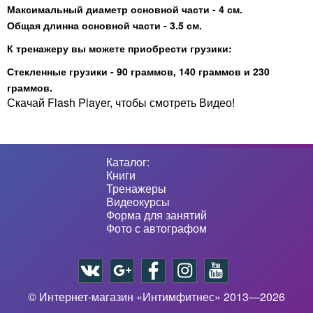
Максимальный диаметр основной части - 4 см.
Общая длинна основной части - 3.5 см.
К тренажеру вы можете приобрести грузики:
Стекленные грузики -
90 граммов
,
140 граммов
и
230
граммов
.
Скачай Flash Player, чтобы смотреть Видео!
Каталог:
Книги
Тренажеры
Видеокурсы
Форма для занятий
Фото с автографом
© Интернет-магазин «Интимфитнес» 2013—2026