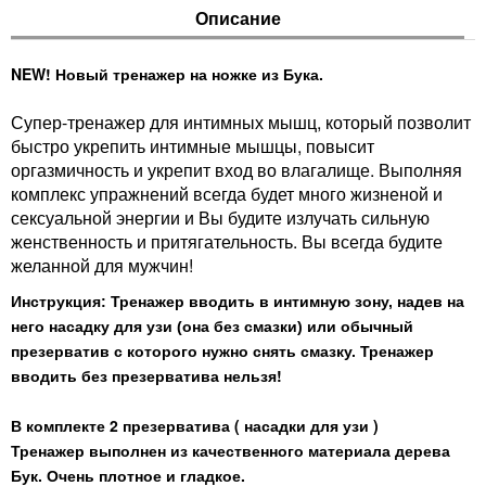
Описание
NEW! Новый тренажер на ножке из Бука.
Супер-тренажер для интимных мышц, который позволит
быстро укрепить интимные мышцы, повысит
оргазмичность и укрепит вход во влагалище. Выполняя
комплекс упражнений всегда будет много жизненой и
сексуальной энергии и Вы будите излучать сильную
женственность и притягательность. Вы всегда будите
желанной для мужчин!
Инструкция: Тренажер вводить в интимную зону, надев на
него насадку для узи (она без смазки) или обычный
Тренажер
презерватив с которого нужно снять смазку.
вводить без презерватива нельзя!
В комплекте 2 презерватива ( насадки для узи )
Тренажер выполнен из качественного материала дерева
Бук. Очень плотное и гладкое.