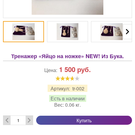
Тренажер «Яйцо на ножке» NEW! Из Бука.
1 500
руб.
Цена:
Артикул:
tr-002
Есть в наличии
Вес:
0.06
кг.
Купить